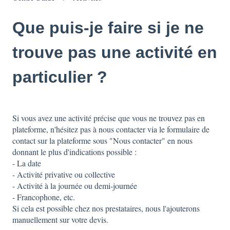
Que puis-je faire si je ne
trouve pas une activité en
particulier ?
Si vous avez une activité précise que vous ne trouvez pas en
plateforme, n'hésitez pas à nous contacter via le formulaire de
contact sur la plateforme sous "Nous contacter" en nous
donnant le plus d'indications possible :
- La date
- Activité privative ou collective
- Activité à la journée ou demi-journée
- Francophone, etc.
Si cela est possible chez nos prestataires, nous l'ajouterons
manuellement sur votre devis.