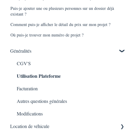
Puis-je ajouter une ou plusieurs personnes sur un dossier déjà
existant ?
Comment puis-je afficher le détail du prix sur mon projet ?
Où puis-je trouver mon numéro de projet ?
Généralités
CGV'S
Utilisation Plateforme
Facturation
Autres questions générales
Modifications
Location de véhicule