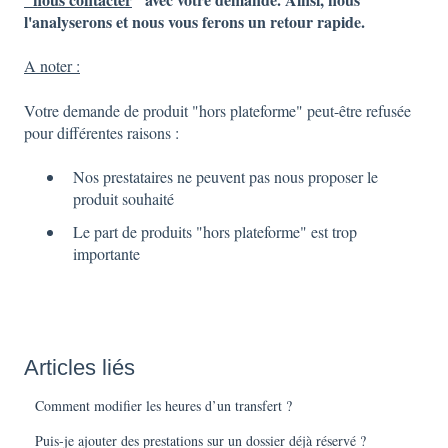
l'analyserons et nous vous ferons un retour rapide.
A noter :
Votre demande de produit "hors plateforme" peut-être refusée
pour différentes raisons :
Nos prestataires ne peuvent pas nous proposer le
produit souhaité
Le part de produits "hors plateforme" est trop
importante
Articles liés
Comment modifier les heures d’un transfert ?
Puis-je ajouter des prestations sur un dossier déjà réservé ?