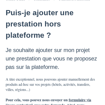
Puis-je ajouter une
prestation hors
plateforme ?
Je souhaite ajouter sur mon projet
une prestation que vous ne proposez
pas sur la plateforme.
A titre exceptionnel, nous pouvons ajouter manuellement des
produits ad-hoc sur vos projets (hôtels, activités, transfers,
villes, régions...)
Pour cela, vous pouvez nous envoyer un
formulaire via
"nous contacter
" avec votre demande. Ainsi, nous