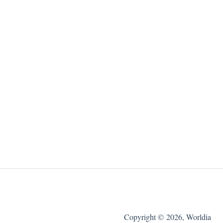
Copyright © 2026, Worldia