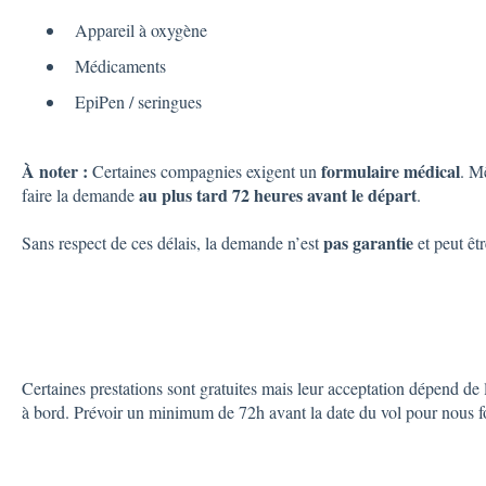
Appareil à oxygène
Médicaments
EpiPen / seringues
À noter :
formulaire médical
Certaines compagnies exigent un
. M
au plus tard 72 heures avant le départ
faire la demande
.
pas garantie
Sans respect de ces délais, la demande n’est
et peut êt
Certaines prestations sont gratuites mais leur acceptation dépend de 
à bord. Prévoir un minimum de 72h avant la date du vol pour nous 