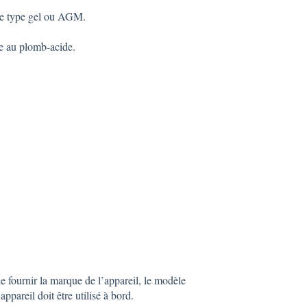
de type gel ou AGM.
e au plomb-acide.
de fournir la marque de l’appareil, le modèle
appareil doit être utilisé à bord.