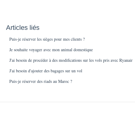
Articles liés
Puis-je réserver les sièges pour mes clients ?
Je souhaite voyager avec mon animal domestique
J'ai besoin de procéder à des modifications sur les vols pris avec Ryanair
J'ai besoin d'ajouter des bagages sur un vol
Puis-je réserver des riads au Maroc ?