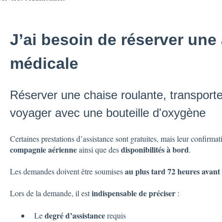
J’ai besoin de réserver une
médicale
Réserver une chaise roulante, transpor
voyager avec une bouteille d'oxygène
Certaines prestations d’assistance sont gratuites, mais leur confirm
compagnie aérienne
disponibilités à bord
ainsi que des
.
au plus tard 72 heures avant 
Les demandes doivent être soumises
indispensable de préciser
Lors de la demande, il est
:
degré d’assistance
Le
requis