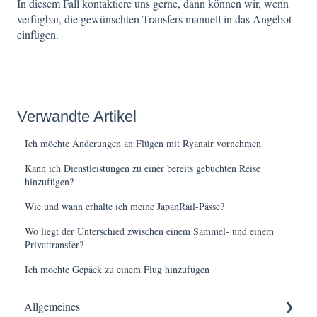
In diesem Fall kontaktiere uns gerne, dann können wir, wenn
verfügbar, die gewünschten Transfers manuell in das Angebot
einfügen.
Verwandte Artikel
Ich möchte Änderungen an Flügen mit Ryanair vornehmen
Kann ich Dienstleistungen zu einer bereits gebuchten Reise
hinzufügen?
Wie und wann erhalte ich meine JapanRail-Pässe?
Wo liegt der Unterschied zwischen einem Sammel- und einem
Privattransfer?
Ich möchte Gepäck zu einem Flug hinzufügen
Allgemeines