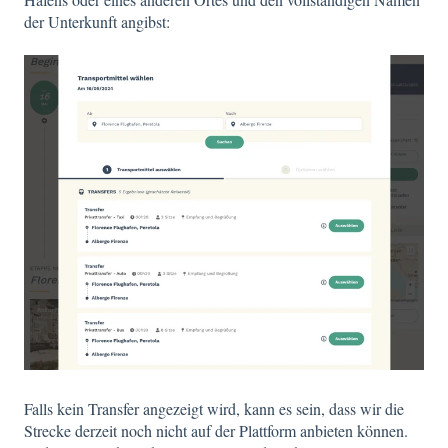
der Unterkunft angibst:
Falls kein Transfer angezeigt wird, kann es sein, dass wir die
Strecke derzeit noch nicht auf der Plattform anbieten können.